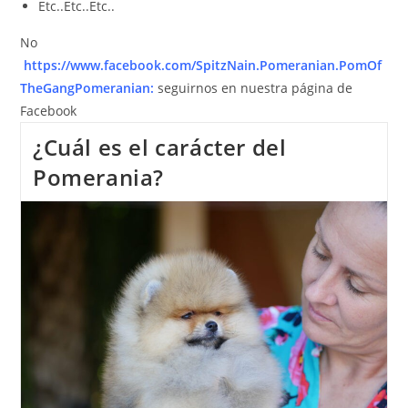
Etc..Etc..Etc..
No
https://www.facebook.com/SpitzNain.Pomeranian.PomOf
TheGangPomeranian:
seguirnos en nuestra página de
Facebook
¿Cuál es el carácter del
Pomerania?