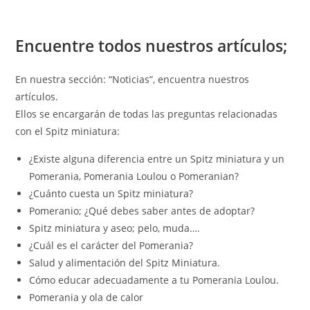
Encuentre todos nuestros artículos;
En nuestra sección: “Noticias”, encuentra nuestros
artículos.
Ellos se encargarán de todas las preguntas relacionadas
con el Spitz miniatura:
¿Existe alguna diferencia entre un Spitz miniatura y un
Pomerania, Pomerania Loulou o Pomeranian?
¿Cuánto cuesta un Spitz miniatura?
Pomeranio; ¿Qué debes saber antes de adoptar?
Spitz miniatura y aseo; pelo, muda….
¿Cuál es el carácter del Pomerania?
Salud y alimentación del Spitz Miniatura.
Cómo educar adecuadamente a tu Pomerania Loulou.
Pomerania y ola de calor