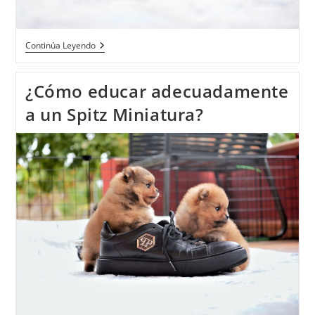
Continúa Leyendo
¿Cómo educar adecuadamente
a un Spitz Miniatura?