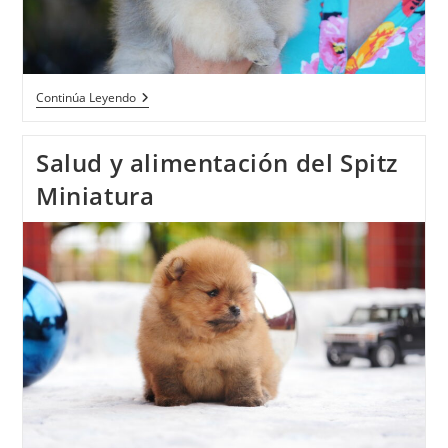
Continúa Leyendo
Salud y alimentación del Spitz
Miniatura