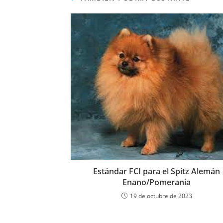
Estándar FCI para el Spitz Alemán
Enano/Pomerania
19 de octubre de 2023