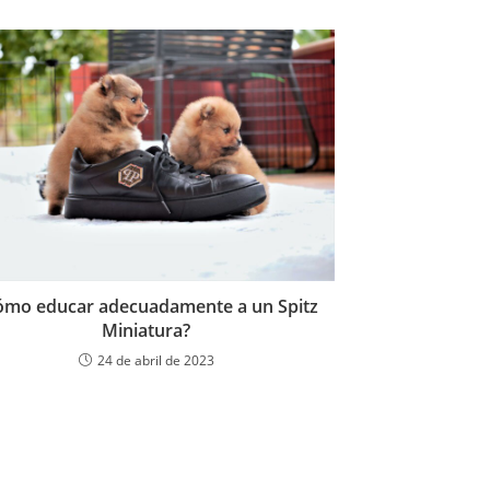
ómo educar adecuadamente a un Spitz
Miniatura?
24 de abril de 2023