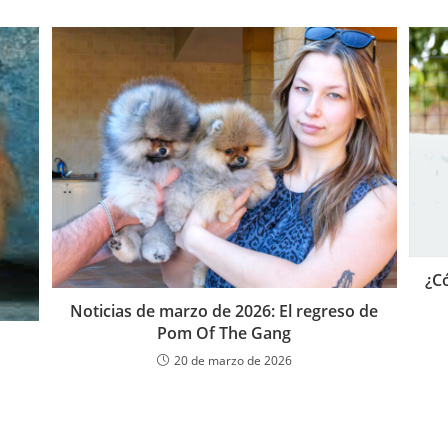
¿C
Noticias de marzo de 2026: El regreso de
Pom Of The Gang
20 de marzo de 2026