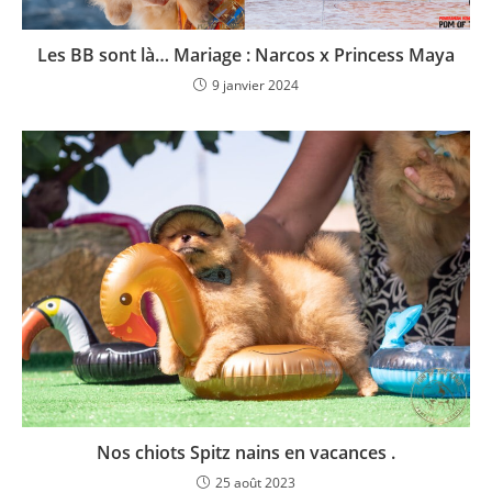
Les BB sont là… Mariage : Narcos x Princess Maya
9 janvier 2024
Nos chiots Spitz nains en vacances .
25 août 2023