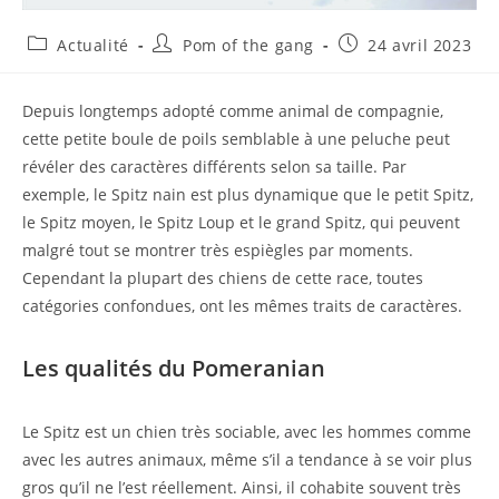
Actualité
Pom of the gang
24 avril 2023
Depuis longtemps adopté comme animal de compagnie,
cette petite boule de poils semblable à une peluche peut
révéler des caractères différents selon sa taille. Par
exemple, le Spitz nain est plus dynamique que le petit Spitz,
le Spitz moyen, le Spitz Loup et le grand Spitz, qui peuvent
malgré tout se montrer très espiègles par moments.
Cependant la plupart des chiens de cette race, toutes
catégories confondues, ont les mêmes traits de caractères.
Les qualités du Pomeranian
Le Spitz est un chien très sociable, avec les hommes comme
avec les autres animaux, même s’il a tendance à se voir plus
gros qu’il ne l’est réellement. Ainsi, il cohabite souvent très