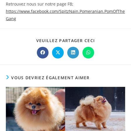
Retrouvez nous sur notre page FB;
https://www.facebook.com/SpitzNain.Pomeranian.PomOfThe
Gang
VEUILLEZ PARTAGER CECI
VOUS DEVRIEZ ÉGALEMENT AIMER