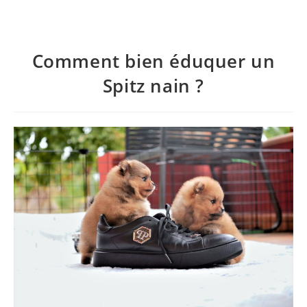
Comment bien éduquer un
Spitz nain ?