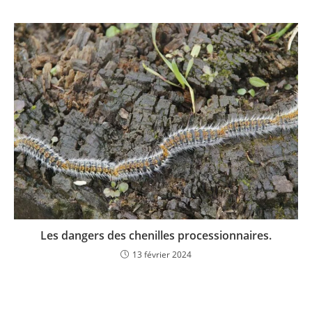
Les dangers des chenilles processionnaires.
13 février 2024