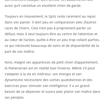
aussi qu’il constitue un excellent chien de garde.
Toujours en mouvement, le Spitz reste rarement au repos
dans son panier. Il dort peu en comparaison avec d’autres
races de chiens. Cela n’est pas à proprement parler un
défaut, mais il veut toujours être au centre de l’attention et
au cœur de l’action, quitte à être un peu trop collant parfois,
ce qui nécessite beaucoup de soins et de disponibilité de la
part de son maître.
Ainsi, malgré ses apparences de petit chien d’appartement,
le Pomeranian est en réalité tout l’inverse. Même s’il peut
s’adapter à la vie en intérieur, son énergie et son
dynamisme nécessitent des sorties quotidiennes et des
exercices pour stimuler son intelligence. Il a un grand
besoin de se dépenser et suivra avec plaisir son maître dans
ses périples.