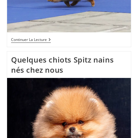
Continuer La Lecture
Quelques chiots Spitz nains
nés chez nous