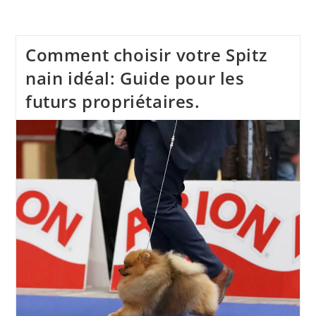
Comment choisir votre Spitz
nain idéal: Guide pour les
futurs propriétaires.