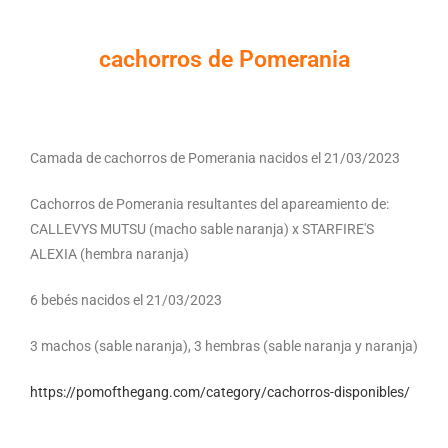
cachorros de Pomerania
Camada de cachorros de Pomerania nacidos el 21/03/2023
Cachorros de Pomerania resultantes del apareamiento de:
CALLEVYS MUTSU (macho sable naranja) x STARFIRE'S
ALEXIA (hembra naranja)
6 bebés nacidos el 21/03/2023
3 machos (sable naranja), 3 hembras (sable naranja y naranja)
https://pomofthegang.com/category/cachorros-disponibles/