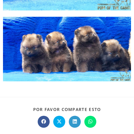
POR FAVOR COMPARTE ESTO