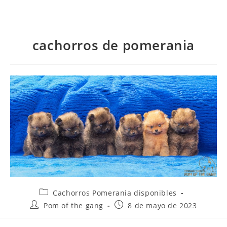
cachorros de pomerania
Cachorros Pomerania disponibles
Pom of the gang
8 de mayo de 2023