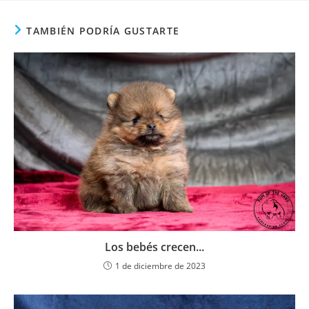
TAMBIÉN PODRÍA GUSTARTE
Los bebés crecen...
1 de diciembre de 2023