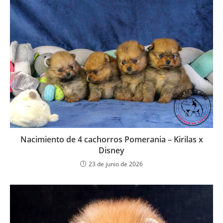
Nacimiento de 4 cachorros Pomerania – Kirilas x
Disney
23 de junio de 2026